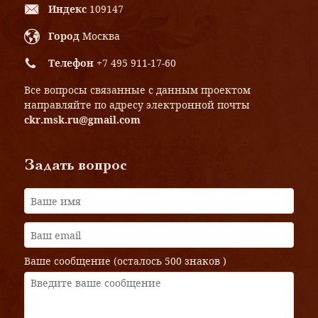
Индекс
109147
Город
Москва
Телефон
+7 495 911-17-60
Все вопросы связанные с данным проектом
направляйте по адресу электронной почты
ckr.msk.ru@gmail.com
Задать вопрос
Ваше сообщение (осталось
500 знаков
)