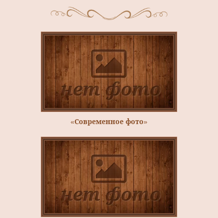
«Современное фото»