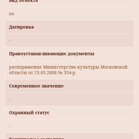
Вид объекта
no
Датировка
-
Правоустанавливающие документы
распоряжение Министерства культуры Московской
области от 23.05.2008 № 354-р
Современное значение
-
Охранный статус
-