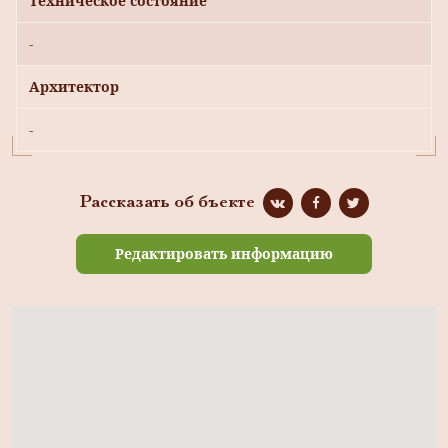
Техническое состояние
-
Архитектор
-
Рассказать об бъекте
Редактировать информацию