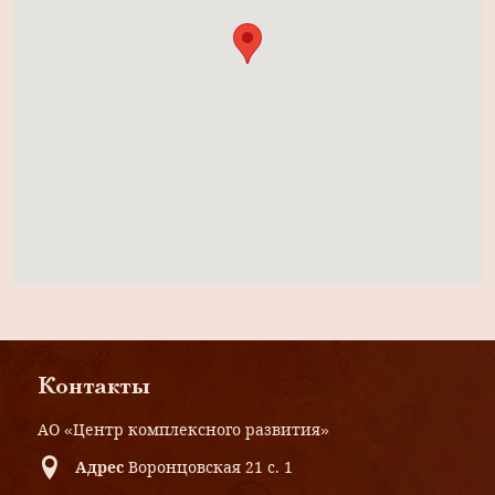
Контакты
АО «Центр комплексного развития»
Адрес
Воронцовская 21 с. 1