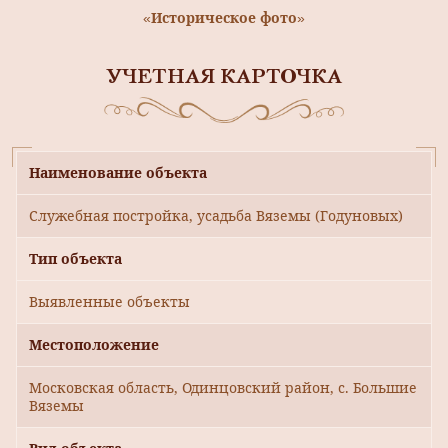
«Историческое фото»
УЧЕТНАЯ КАРТОЧКА
Наименование объекта
Служебная постройка, усадьба Вяземы (Годуновых)
Тип объекта
Выявленные объекты
Местоположение
Московская область, Одинцовский район, с. Большие
Вяземы