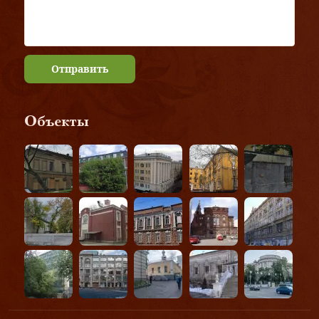
Отправить
Объекты