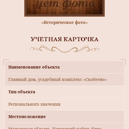
«Историческое фото»
УЧЕТНАЯ КАРТОЧКА
Наименование объекта
Главный дом, усадебный комплекс «Скобеево»
Тип объекта
Регионального значения
Местоположение
Московская область, Чеховский район, близ