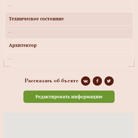
-
Техническое состояние
-
Архитектор
-
Рассказать об бъекте
Редактировать информацию