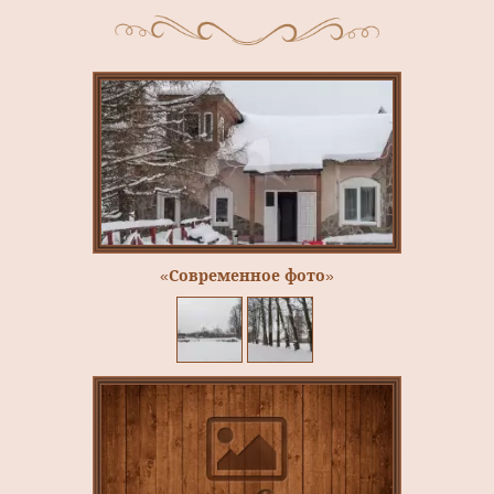
«Современное фото»