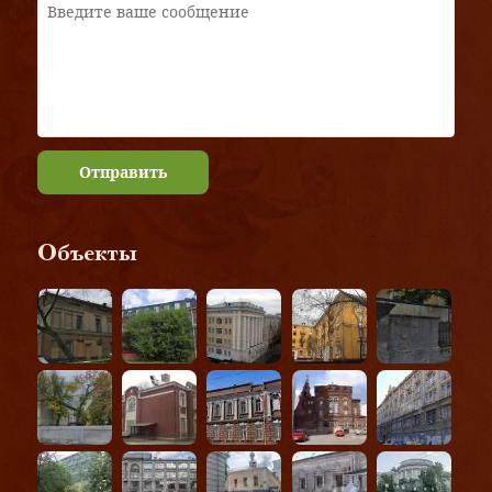
Отправить
Объекты