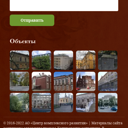
Отправить
Объекты
© 2016-2022 АО «Центр комплексного развития» | Материалы сайта