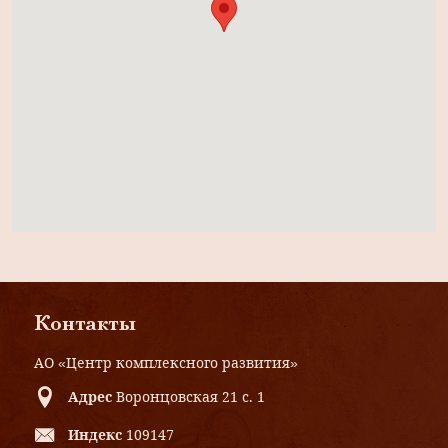
Контакты
АО «Центр комплексного развития»
Адрес
Воронцовская 21 с. 1
Индекс
109147