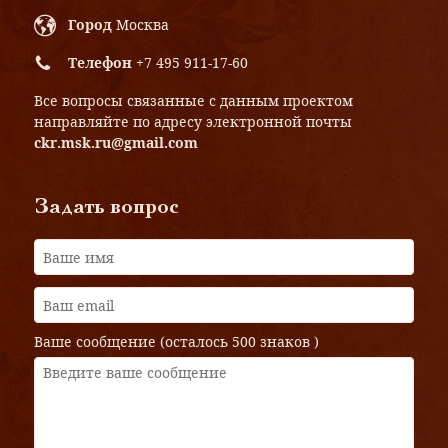
Город
Москва
Телефон
+7 495 911-17-60
Все вопросы связанные с данным проектом
направляйте по адресу электронной почты
ckr.msk.ru@gmail.com
Задать вопрос
Ваше сообщение (осталось
500 знаков
)