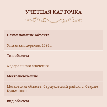
УЧЕТНАЯ КАРТОЧКА
Наименование объекта
Успенская церковь, 1694 г.
Тип объекта
Федерального значения
Местоположение
Московская область, Серпуховский район, с. Старые
Кузьминки
Вид объекта