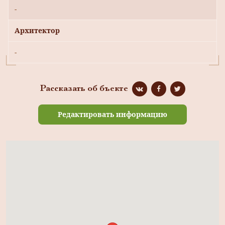
-
Архитектор
-
Рассказать об бъекте
Редактировать информацию