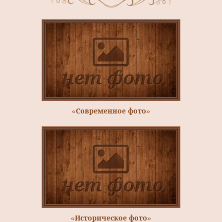
«Современное фото»
«Историческое фото»