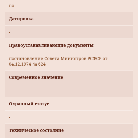
no
Датировка
-
Правоустанавливающие документы
постановление Совета Министров РСФСР от
04.12.1974 № 624
Современное значение
-
Охранный статус
-
Техническое состояние