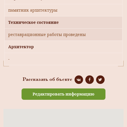
памятник архитектуры
Техническое состояние
реставрационные работы проведены
Архитектор
-
Рассказать об бъекте
Редактировать информацию