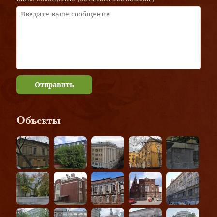
Отправить
Объекты