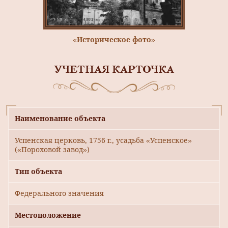
«Историческое фото»
УЧЕТНАЯ КАРТОЧКА
Наименование объекта
Успенская церковь, 1756 г., усадьба «Успенское»
(«Пороховой завод»)
Тип объекта
Федерального значения
Местоположение