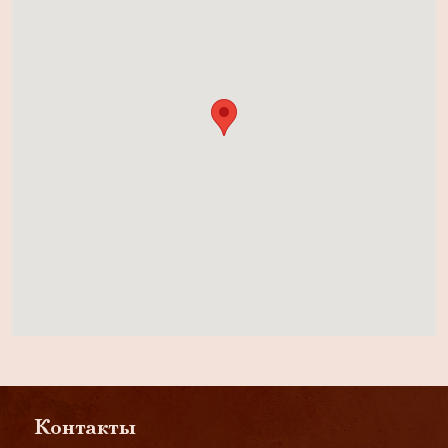
Контакты