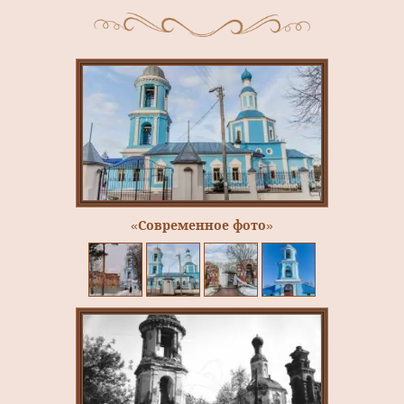
«Современное фото»