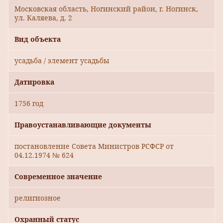
Московская область, Ногинский район, г. Ногинск,
ул. Каляева, д. 2
Вид объекта
усадьба / элемент усадьбы
Датировка
1756 год
Правоустанавливающие документы
постановление Совета Министров РСФСР от
04.12.1974 № 624
Современное значение
религиозное
Охранный статус