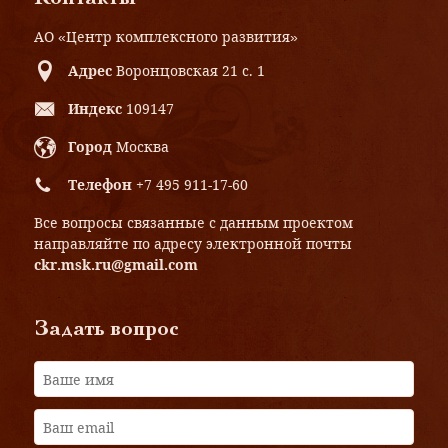
АО «Центр комплексного развития»
Адрес
Воронцовская 21 с. 1
Индекс
109147
Город
Москва
Телефон
+7 495 911-17-60
Все вопросы связанные с данным проектом
направляйте по адресу электронной почты
ckr.msk.ru@gmail.com
Задать вопрос