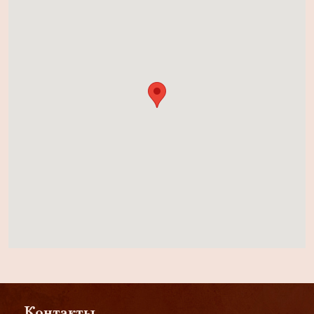
Контакты