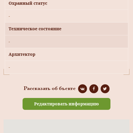
Охранный статус
-
Техническое состояние
-
Архитектор
-
Рассказать об бъекте
Редактировать информацию