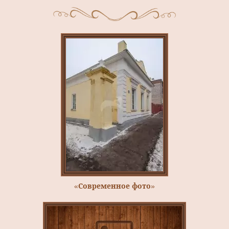
«Современное фото»