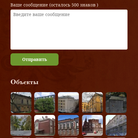
Ваше сообщение (осталось
500 знаков
)
Отправить
Объекты