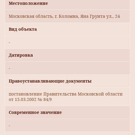
Местоположение
Московская область, г. Коломна, Яна Грунта ул., 24
Вид объекта
-
Датировка
-
Правоустанавливающие документы
постановление Правительства Московской области
от 15.03.2002 № 84/9
Современное значение
-