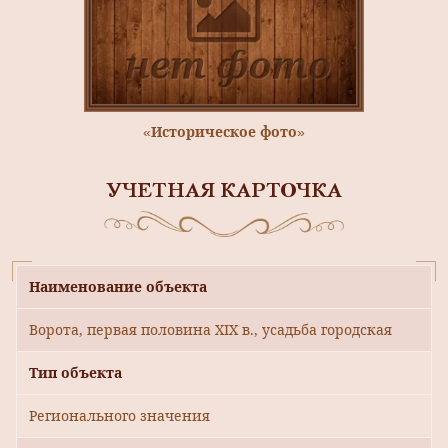
«Историческое фото»
УЧЕТНАЯ КАРТОЧКА
Наименование объекта
Ворота, первая половина XIX в., усадьба городская
Тип объекта
Регионального значения