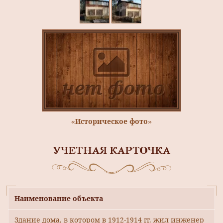
«Историческое фото»
УЧЕТНАЯ КАРТОЧКА
Наименование объекта
Здание дома, в котором в 1912-1914 гг. жил инженер