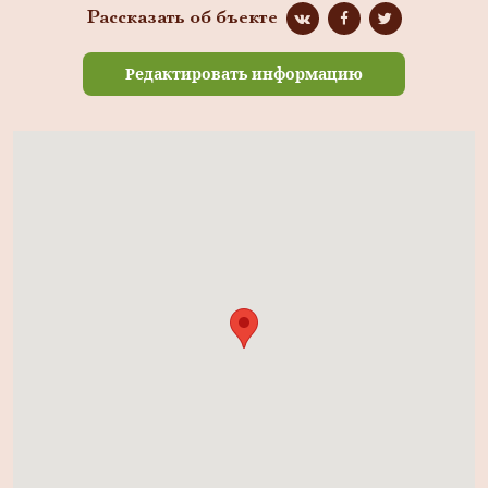
Рассказать об бъекте
Редактировать информацию