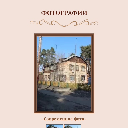
ФОТОГРАФИИ
«Современное фото»