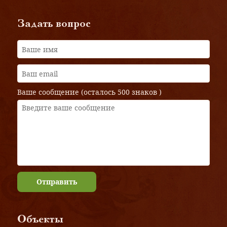
Задать вопрос
Ваше сообщение (осталось
500 знаков
)
Отправить
Объекты