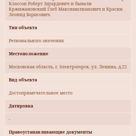
Классон Роберт Эдуардович и бывали
Кржижановский Глеб Максимилианович и Красин
Леонид Борисович.
Тип объекта
Регионального значения
Местоположение
Московская область, г. Электрогорск, ул. Ленина, д.22
Вид объекта
Достопримечательное место
Датировка
-
Правоустанавливающие документы