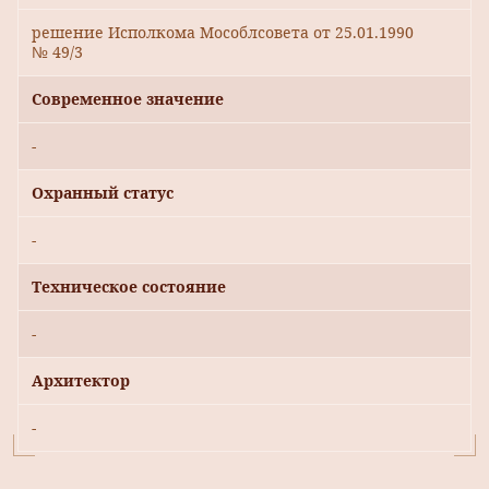
решение Исполкома Мособлсовета от 25.01.1990
№ 49/3
Современное значение
-
Охранный статус
-
Техническое состояние
-
Архитектор
-