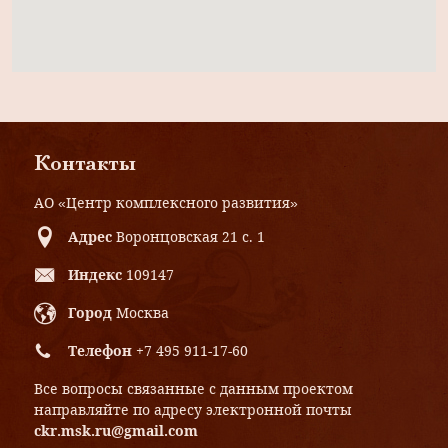
Контакты
АО «Центр комплексного развития»
Адрес
Воронцовская 21 с. 1
Индекс
109147
Город
Москва
Телефон
+7 495 911-17-60
Все вопросы связанные с данным проектом
направляйте по адресу электронной почты
ckr.msk.ru@gmail.com