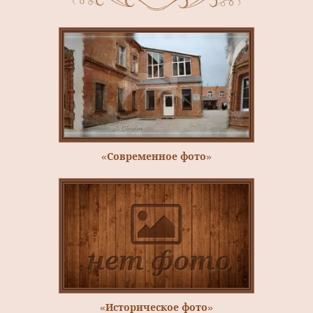
«Современное фото»
«Историческое фото»