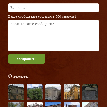
Ваше сообщение (осталось
500 знаков
)
Отправить
Объекты