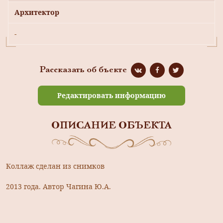
Архитектор
-
Рассказать об бъекте
Редактировать информацию
ОПИСАНИЕ ОБЪЕКТА
Коллаж сделан из снимков
2013 года. Автор Чагина Ю.А.