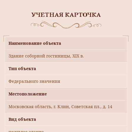
УЧЕТНАЯ КАРТОЧКА
Наименование объекта
Здание соборной гостиницы, XIX в.
Тип объекта
Федерального значения
Местоположение
Московская область, г. Клин, Советская пл., д. 14
Вид объекта
нежилое здание