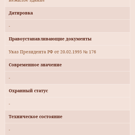
Датировка
-
Правоустанавливающие документы
Указ Президента РФ от 20.02.1995 № 176
Современное значение
-
Охранный статус
-
Техническое состояние
-