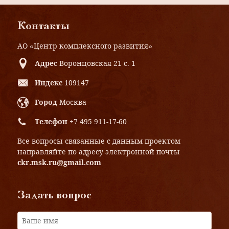
Контакты
АО «Центр комплексного развития»
Адрес
Воронцовская 21 с. 1
Индекс
109147
Город
Москва
Телефон
+7 495 911-17-60
Все вопросы связанные с данным проектом
направляйте по адресу электронной почты
ckr.msk.ru@gmail.com
Задать вопрос