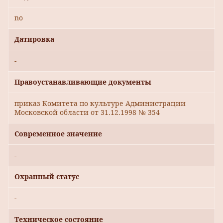
no
Датировка
-
Правоустанавливающие документы
приказ Комитета по культуре Администрации
Московской области от 31.12.1998 № 354
Современное значение
-
Охранный статус
-
Техническое состояние