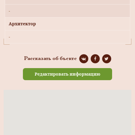
-
Архитектор
-
Рассказать об бъекте
Редактировать информацию