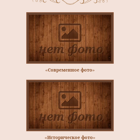
«Современное фото»
«Историческое фото»