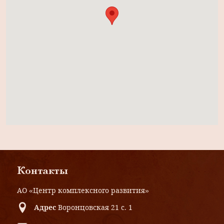
Контакты
АО «Центр комплексного развития»
Адрес
Воронцовская 21 с. 1