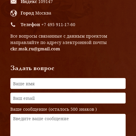
Индекс
109147
Город
Москва
Телефон
+7 495 911-17-60
Все вопросы связанные с данным проектом
направляйте по адресу электронной почты
ckr.msk.ru@gmail.com
Задать вопрос
Ваше сообщение (осталось
500 знаков
)