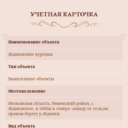
УЧЕТНАЯ КАРТОЧКА
Наименование объекта
Ждановские курганы
Тип объекта
Выявленные объекты
Местоположение
Московская область, Раменский район, с.
Ждановское, в 1800м к северо -западу от села,на
правом берегу р.Жданки
Вид объекта