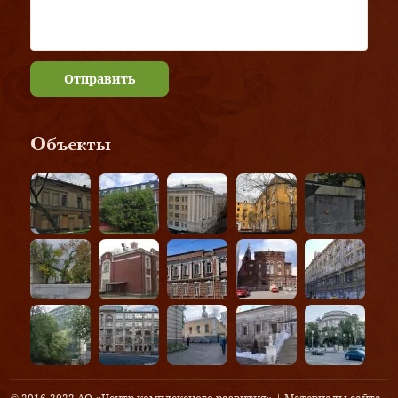
Отправить
Объекты