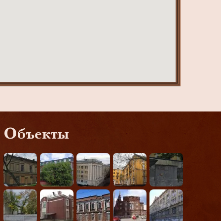
Объекты