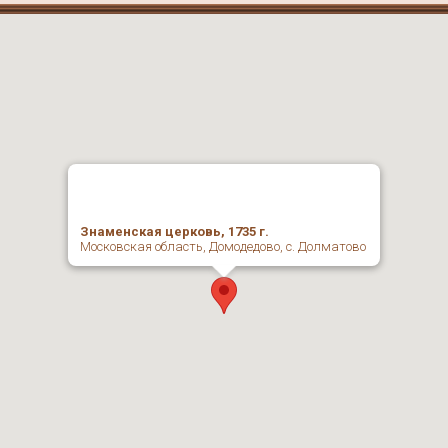
Знаменская церковь, 1735 г.
Московская область, Домодедово, с. Долматово