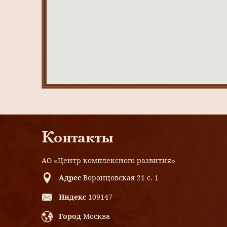
Контакты
АО «Центр комплексного развития»
Адрес
Воронцовская 21 с. 1
Индекс
109147
Город
Москва