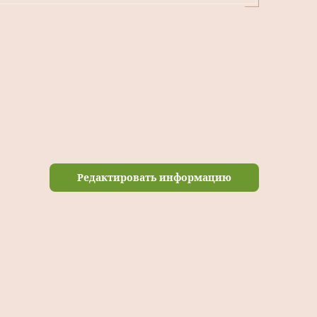
Редактировать информацию