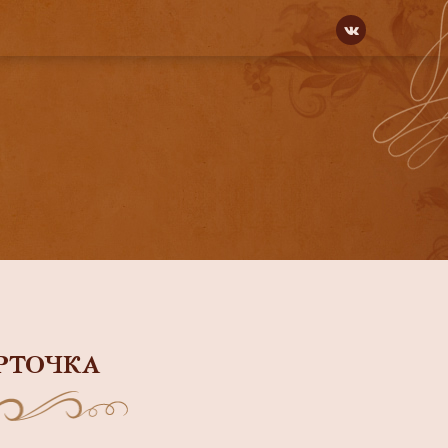
РТОЧКА