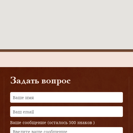
Задать вопрос
Ваше сообщение (осталось
500 знаков
)