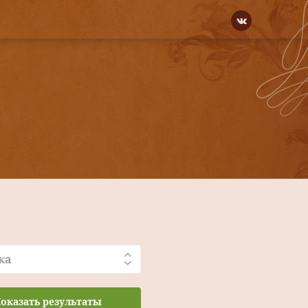
ка
оказать результаты