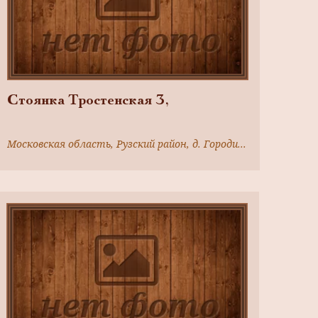
Стоянка Тростенская 3,
Московская область, Рузский район, д. Городищи, р.Озерна