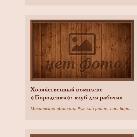
Хозяйственный комплекс
«Бороденки»: клуб для рабочих
Московская область, Рузский район, пос. Бороденки