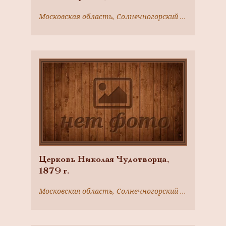
Московская область, Солнечногорский район, г. Солнечногорск, Ленинградское шоссе
Церковь Николая Чудотворца,
1879 г.
Московская область, Солнечногорский район, г. Солнечногорск, Ленинградское шоссе