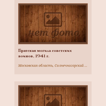
Братская могила советских
воинов, 1941 г.
Московская область, Солнечногорский район, г. Солнечногорск, юго-восточная окраина