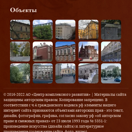
Объекты
© 2016-2022 АО «Центр комплексного развития» | Материалы сайта
защищены авторским правом. Копирование запрещено. В
соответствии с ч.4 гражданского кодекса рф элементы нашего
интернет сайта признаются объектами авторских прав - это текст,
дизайн, фотографии, графика, согласно закону рф «об авторском
праве и смежных правах» от 23 июля 1993 года № 5351-1:
произведение искусства (дизайн сайта) и литературное
произведение (содержание сайта, фото, видео).