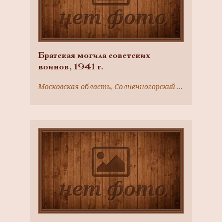
Братская могила советских
воинов, 1941 г.
Московская область, Солнечногорский район, д. Соскино