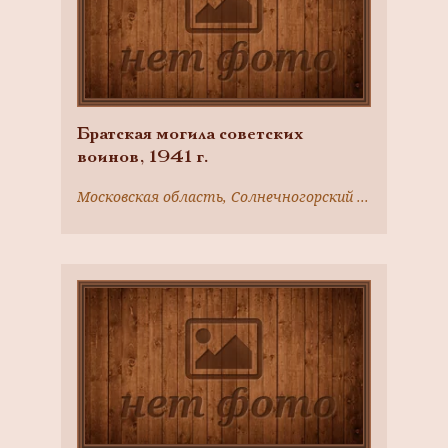
Братская могила советских
воинов, 1941 г.
Московская область, Солнечногорский район, с. Тимоново