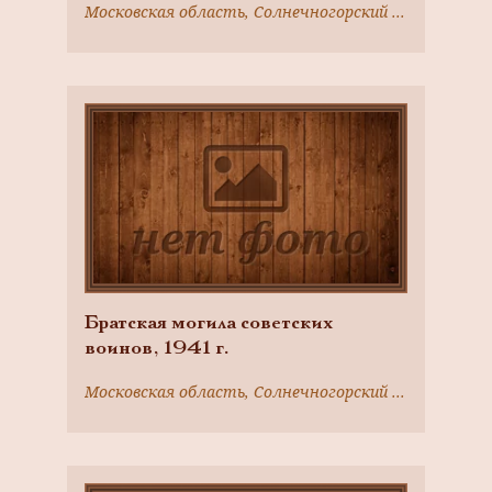
Московская область, Солнечногорский район, д. Владычино
Братская могила советских
воинов, 1941 г.
Московская область, Солнечногорский район, д. Пятница