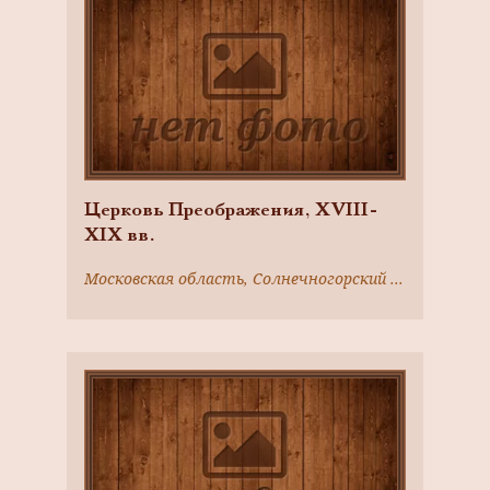
Церковь Преображения, XVIII-
XIX вв.
Московская область, Солнечногорский район, д. Головково, д. 380