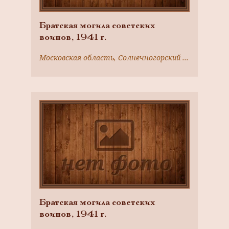
Братская могила советских
воинов, 1941 г.
Московская область, Солнечногорский район, д. Подолино
Братская могила советских
воинов, 1941 г.