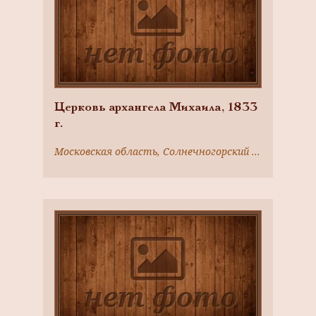
Церковь архангела Михаила, 1833
г.
Московская область, Солнечногорский район, д. Вертлино