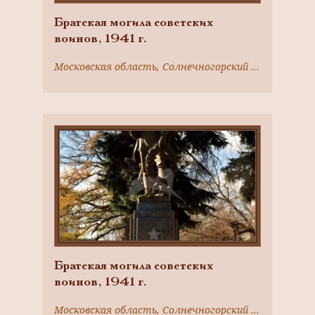
Братская могила советских
воинов, 1941 г.
Московская область, Солнечногорский район, д. Чашниково, 30 м от Ленинградского шоссе
Братская могила советских
воинов, 1941 г.
Московская область, Солнечногорский район, г. Солнечногорск, Красная ул.