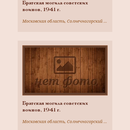
Братская могила советских
воинов, 1941 г.
Московская область, Солнечногорский район, с. Стародальнее
Братская могила советских
воинов, 1941 г.
Московская область, Солнечногорский район, д. Стегачево