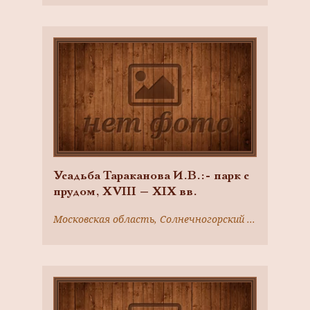
Усадьба Тараканова И.В.:- парк с
прудом, XVIII — XIX вв.
Московская область, Солнечногорский район, д. Тараканово