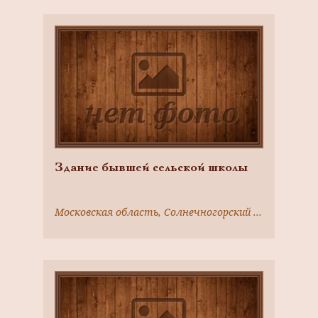
Здание бывшей сельской школы
Московская область, Солнечногорский район, с. Тараканово