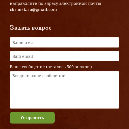
направляйте по адресу электронной почты
ckr.msk.ru@gmail.com
Задать вопрос
Ваше сообщение (осталось
500 знаков
)
Отправить