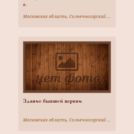
г.
Московская область, Солнечногорский район, д. Тараканово
Здание бывшей церкви
Московская область, Солнечногорский район, с. Тараканово