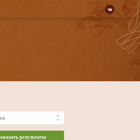
ка
оказать результаты