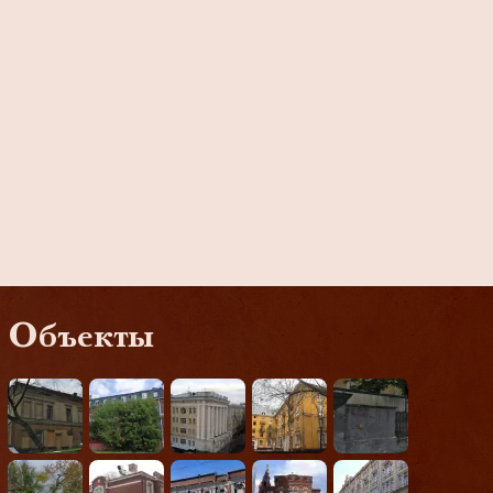
Объекты