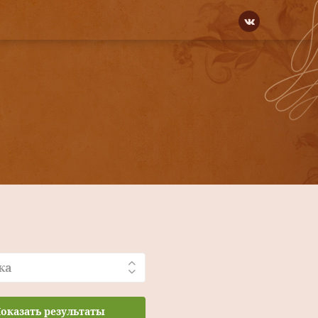
ка
оказать результаты