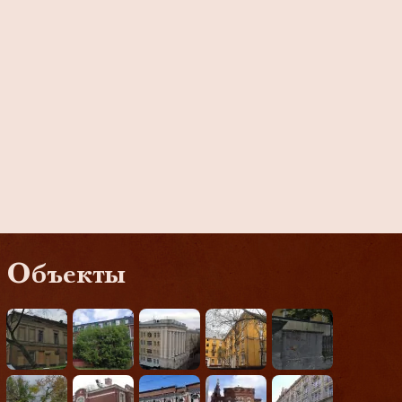
Объекты