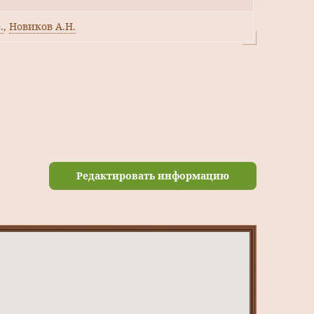
.
,
Новиков А.Н.
Редактировать информацию