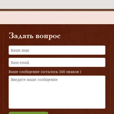
Задать вопрос
Ваше сообщение (осталось
500 знаков
)