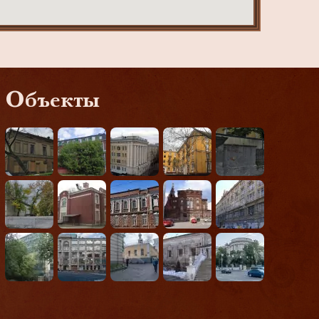
Объекты