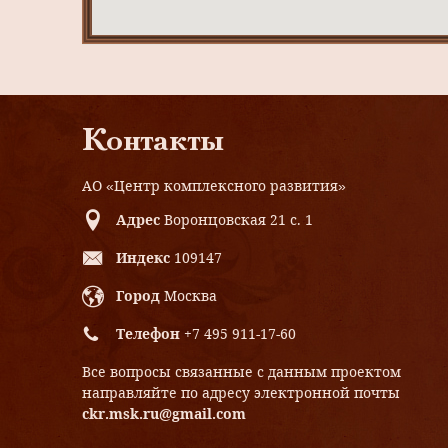
Контакты
АО «Центр комплексного развития»
Адрес
Воронцовская 21 с. 1
Индекс
109147
Город
Москва
Телефон
+7 495 911-17-60
Все вопросы связанные с данным проектом
направляйте по адресу электронной почты
ckr.msk.ru@gmail.com