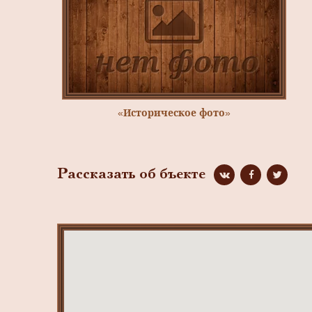
«Историческое фото»
Рассказать об бъекте