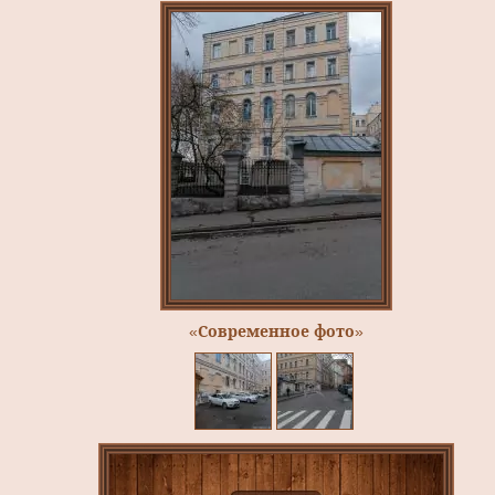
«Современное фото»