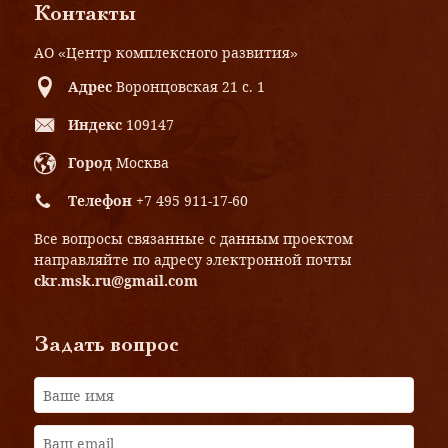
Контакты
АО «Центр комплексного развития»
Адрес
Воронцовская 21 с. 1
Индекс
109147
Город
Москва
Телефон
+7 495 911-17-60
Все вопросы связанные с данным проектом
направляйте по адресу электронной почты
ckr.msk.ru@gmail.com
Задать вопрос