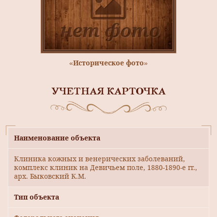
«Историческое фото»
УЧЕТНАЯ КАРТОЧКА
Наименование объекта
Клиника кожных и венерических заболеваний,
комплекс клиник на Девичьем поле, 1880-1890-е гг.,
арх. Быковский К.М.
Тип объекта