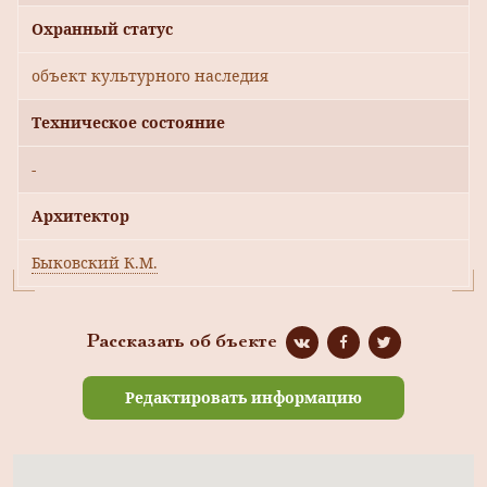
Охранный статус
объект культурного наследия
Техническое состояние
-
Архитектор
Быковский К.М.
Рассказать об бъекте
Редактировать информацию