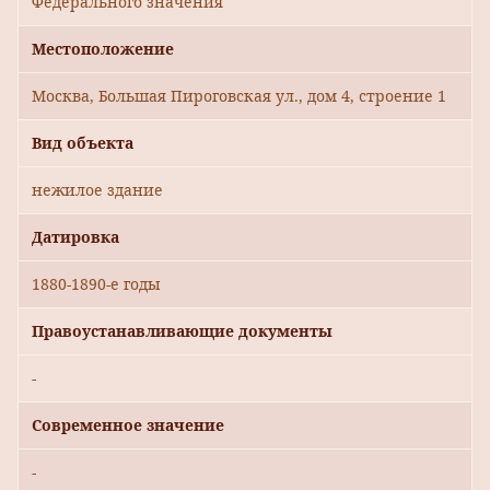
Федерального значения
Местоположение
Москва, Большая Пироговская ул., дом 4, строение 1
Вид объекта
нежилое здание
Датировка
1880-1890-е годы
Правоустанавливающие документы
-
Современное значение
-