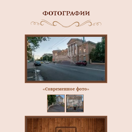
ФОТОГРАФИИ
«Современное фото»