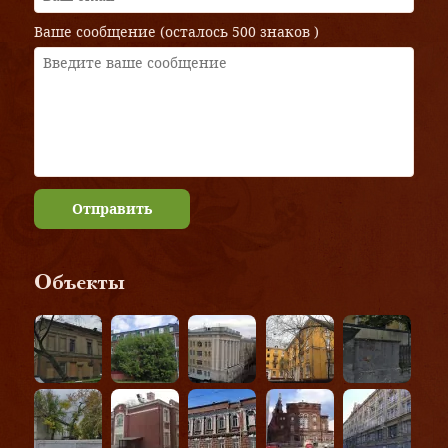
Ваше сообщение (осталось
500 знаков
)
Отправить
Объекты