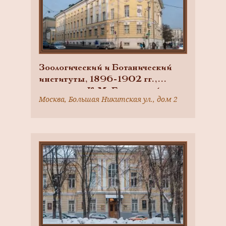
Зоологический и Ботанический
институты, 1896-1902 гг.,
архитектор К.М. Быковский
Москва, Большая Никитская ул., дом 2