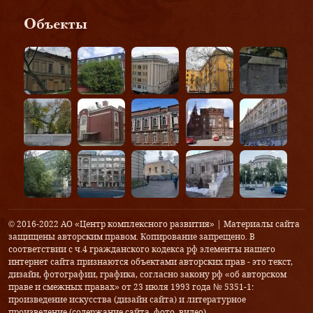
Объекты
© 2016-2022 АО «Центр комплексного развития» | Материалы сайта
защищены авторским правом. Копирование запрещено. В
соответствии с ч.4 гражданского кодекса рф элементы нашего
интернет сайта признаются объектами авторских прав - это текст,
дизайн, фотографии, графика, согласно закону рф «об авторском
праве и смежных правах» от 23 июля 1993 года № 5351-1:
произведение искусства (дизайн сайта) и литературное
произведение (содержание сайта, фото, видео).