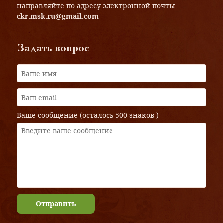
направляйте по адресу электронной почты
ckr.msk.ru@gmail.com
Задать вопрос
Ваше сообщение (осталось
500 знаков
)
Отправить