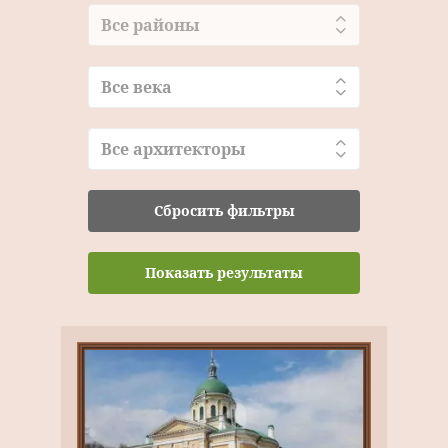
Все районы
Все века
Все архитекторы
Сбросить фильтры
Показать результаты