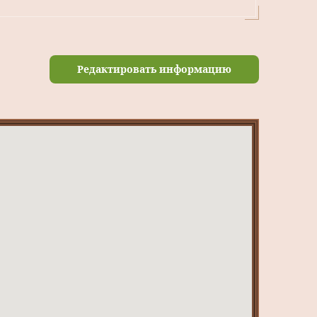
Редактировать информацию