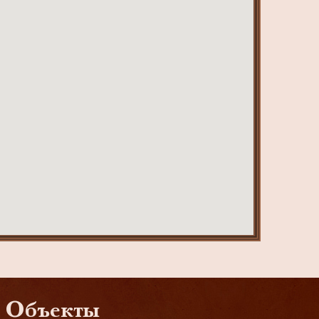
Объекты