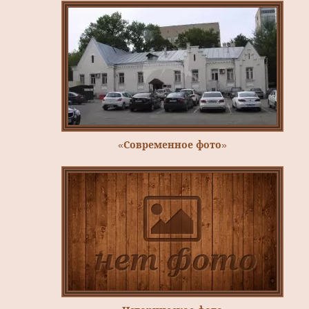
«Современное фото»