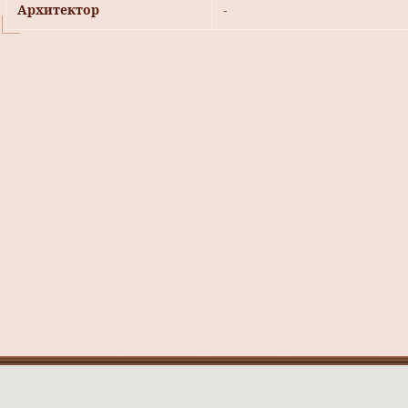
Архитектор
-