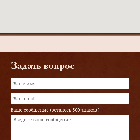
Задать вопрос
Ваше сообщение (осталось
500 знаков
)