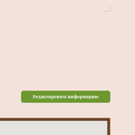
Редактировать информацию