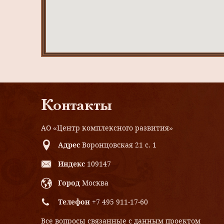
Контакты
АО «Центр комплексного развития»
Адрес
Воронцовская 21 с. 1
Индекс
109147
Город
Москва
Телефон
+7 495 911-17-60
Все вопросы связанные с данным проектом