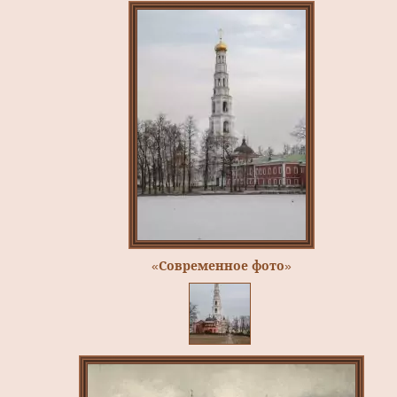
«Современное фото»