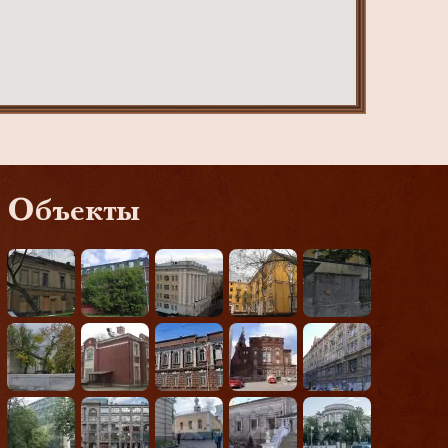
Объекты