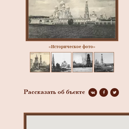
«Историческое фото»
Рассказать об бъекте