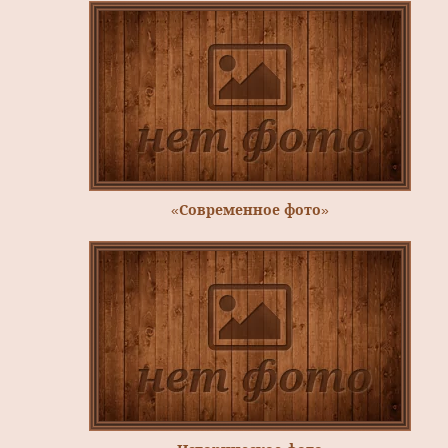
«Современное фото»