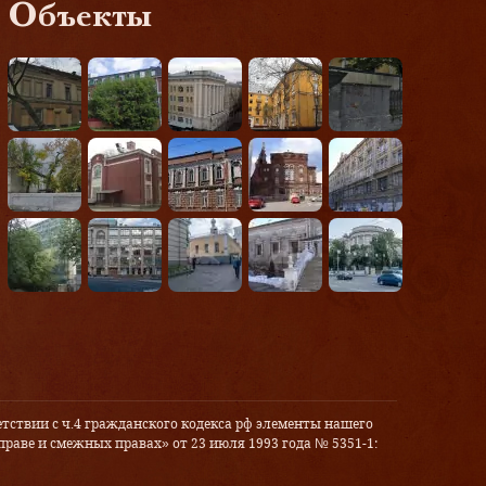
Объекты
тствии с ч.4 гражданского кодекса рф элементы нашего
праве и смежных правах» от 23 июля 1993 года № 5351-1: