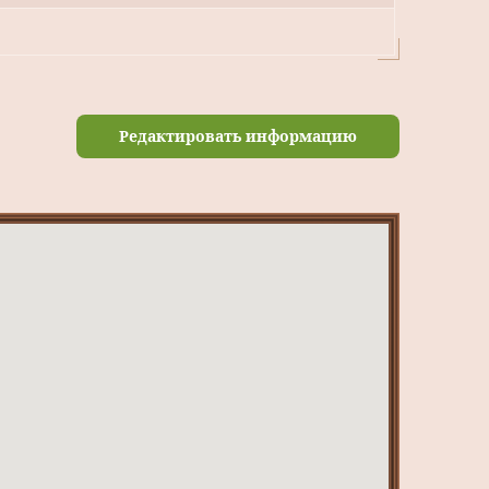
Редактировать информацию