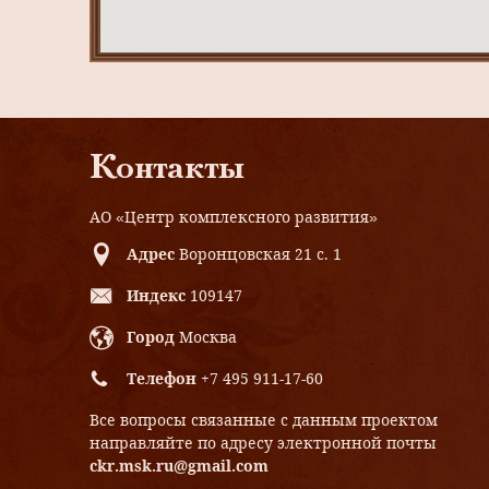
Контакты
АО «Центр комплексного развития»
Адрес
Воронцовская 21 с. 1
Индекс
109147
Город
Москва
Телефон
+7 495 911-17-60
Все вопросы связанные с данным проектом
направляйте по адресу электронной почты
ckr.msk.ru@gmail.com