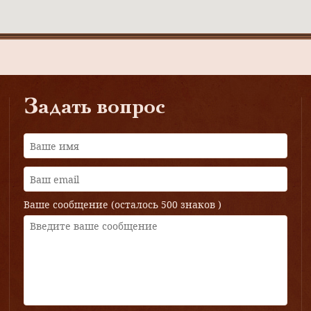
Задать вопрос
Ваше сообщение (осталось
500 знаков
)