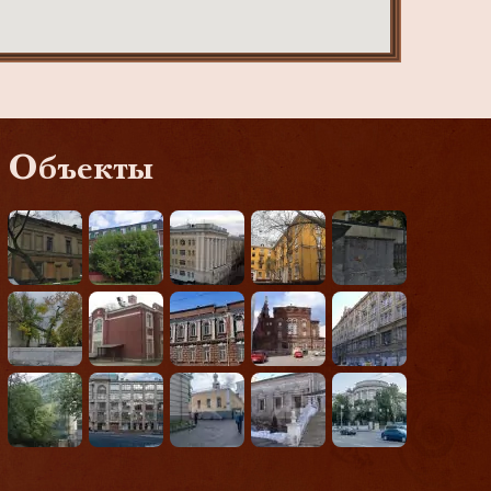
Объекты