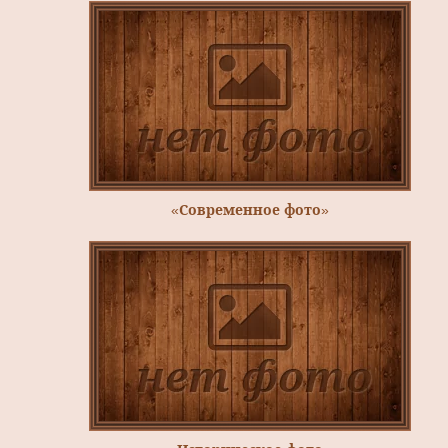
«Современное фото»