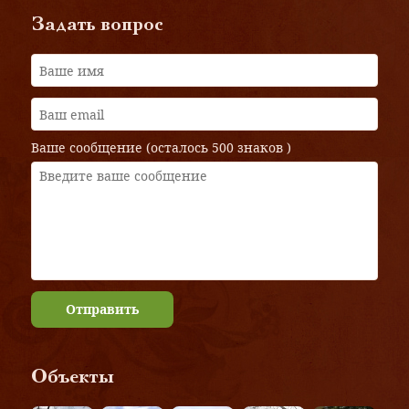
Задать вопрос
Ваше сообщение (осталось
500 знаков
)
Отправить
Объекты