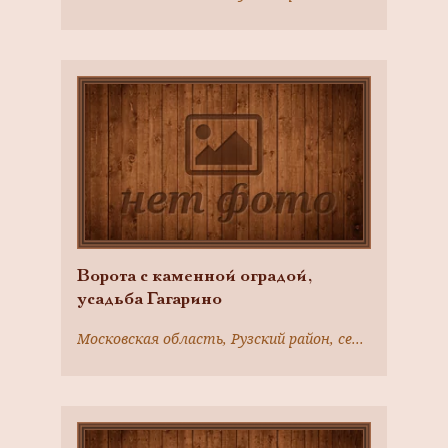
Ворота с каменной оградой,
усадьба Гагарино
Московская область, Рузский район, село Никольское