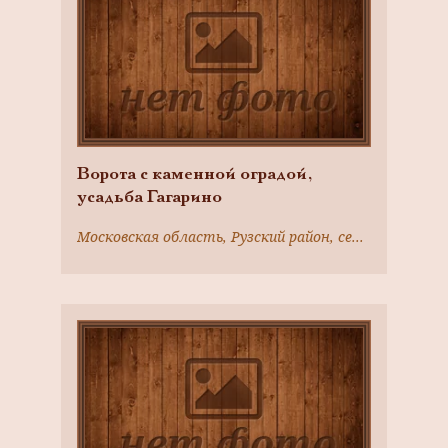
Ворота с каменной оградой,
усадьба Гагарино
Московская область, Рузский район, село Никольское