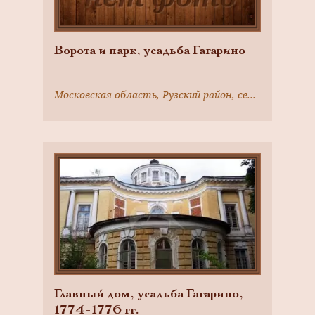
Ворота и парк, усадьба Гагарино
Московская область, Рузский район, село Никольское
Главный дом, усадьба Гагарино,
1774-1776 гг.