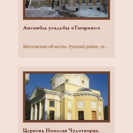
Ансамбль усадьбы «Гагарино»
Московская область, Рузский район, село Никольское
Церковь Николая Чудотворца,