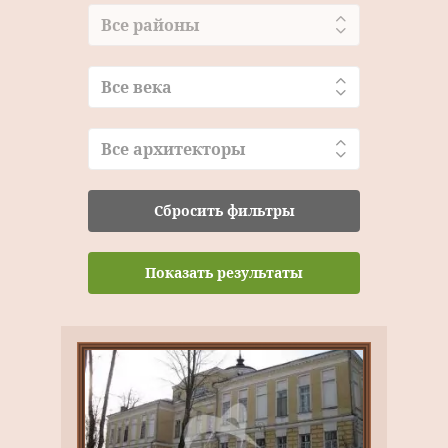
Все районы
Все века
Все архитекторы
Сбросить фильтры
Показать результаты