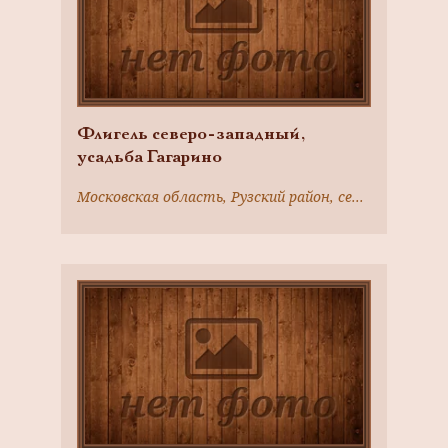
Флигель северо-западный,
усадьба Гагарино
Московская область, Рузский район, село Никольское