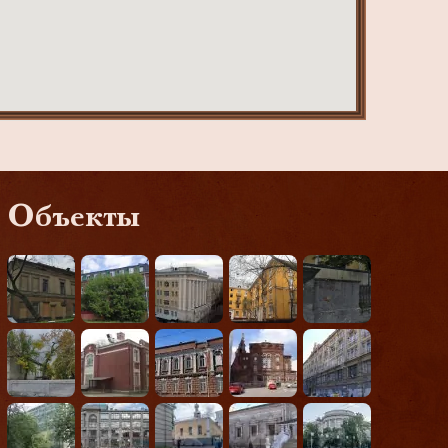
Объекты