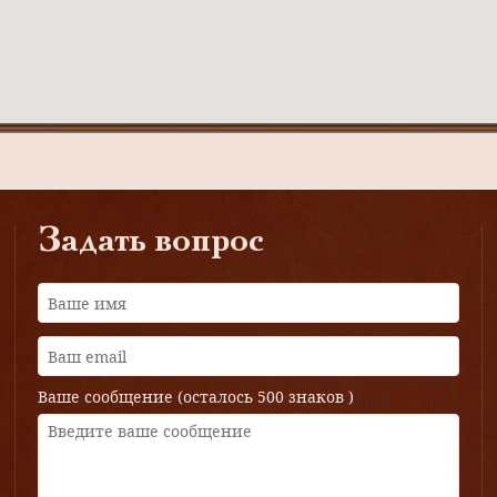
Задать вопрос
Ваше сообщение (осталось
500 знаков
)