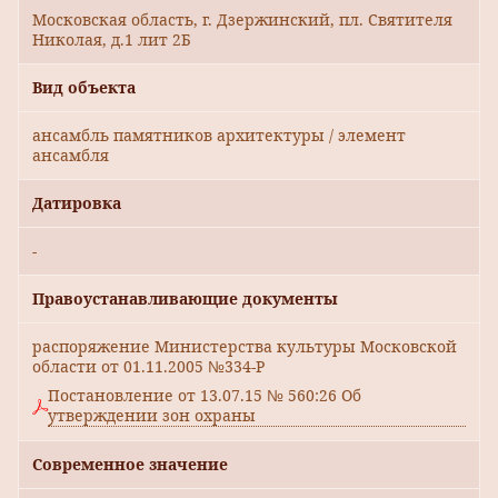
Московская область, г. Дзержинский, пл. Святителя
Николая, д.1 лит 2Б
Вид объекта
ансамбль памятников архитектуры / элемент
ансамбля
Датировка
-
Правоустанавливающие документы
распоряжение Министерства культуры Московской
области от 01.11.2005 №334-Р
Постановление от 13.07.15 № 560:26 Об
утверждении зон охраны
Современное значение