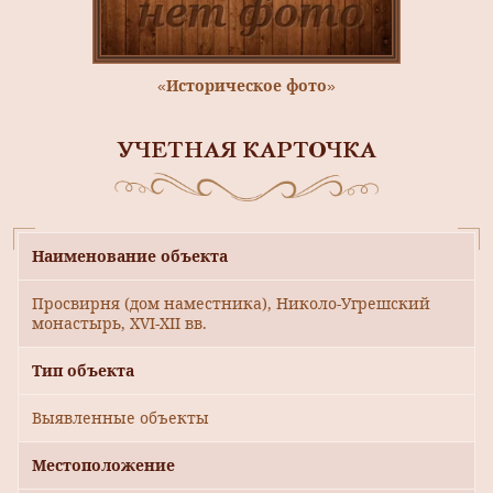
«Историческое фото»
УЧЕТНАЯ КАРТОЧКА
Наименование объекта
Просвирня (дом наместника), Николо-Угрешский
монастырь, ХVI-ХII вв.
Тип объекта
Выявленные объекты
Местоположение