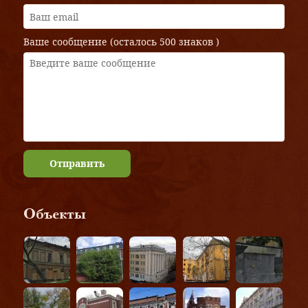
Ваше сообщение (осталось
500 знаков
)
Отправить
Объекты