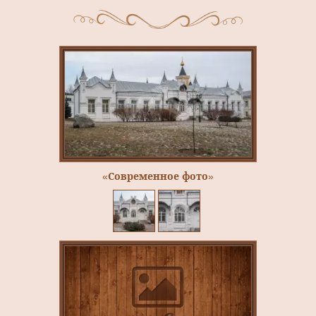
«Современное фото»