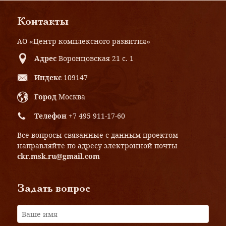
Контакты
АО «Центр комплексного развития»
Адрес
Воронцовская 21 с. 1
Индекс
109147
Город
Москва
Телефон
+7 495 911-17-60
Все вопросы связанные с данным проектом
направляйте по адресу электронной почты
ckr.msk.ru@gmail.com
Задать вопрос