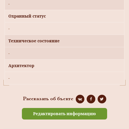
-
Охранный статус
-
Техническое состояние
-
Архитектор
-
Рассказать об бъекте
Редактировать информацию