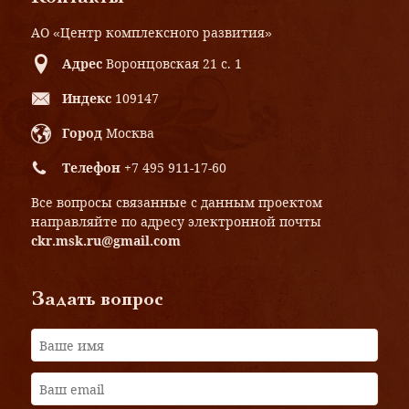
АО «Центр комплексного развития»
Адрес
Воронцовская 21 с. 1
Индекс
109147
Город
Москва
Телефон
+7 495 911-17-60
Все вопросы связанные с данным проектом
направляйте по адресу электронной почты
ckr.msk.ru@gmail.com
Задать вопрос