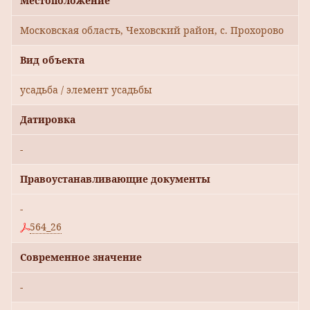
Местоположение
Московская область, Чеховский район, с. Прохорово
Вид объекта
усадьба / элемент усадьбы
Датировка
-
Правоустанавливающие документы
-
564_26
Современное значение
-