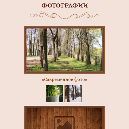
ФОТОГРАФИИ
«Современное фото»