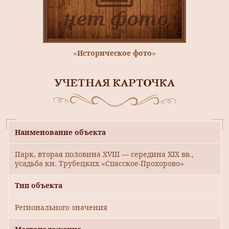
«Историческое фото»
УЧЕТНАЯ КАРТОЧКА
Наименование объекта
Парк, вторая половина XVIII — середина XIX вв.,
усадьба кн. Трубецких «Спасское-Прохорово»
Тип объекта
Регионального значения