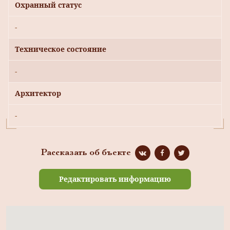
Охранный статус
-
Техническое состояние
-
Архитектор
-
Рассказать об бъекте
Редактировать информацию