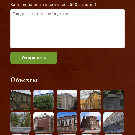
Ваше сообщение (осталось
500 знаков
)
Отправить
Объекты