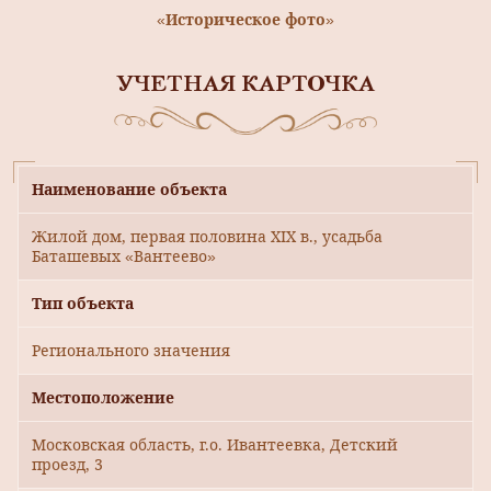
«Историческое фото»
УЧЕТНАЯ КАРТОЧКА
Наименование объекта
Жилой дом, первая половина XIX в., усадьба
Баташевых «Вантеево»
Тип объекта
Регионального значения
Местоположение
Московская область, г.о. Ивантеевка, Детский
проезд, 3