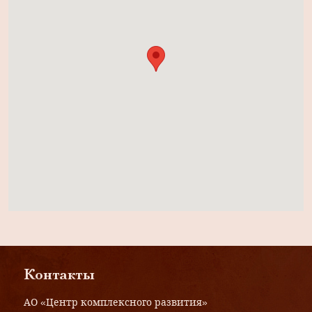
Контакты
АО «Центр комплексного развития»