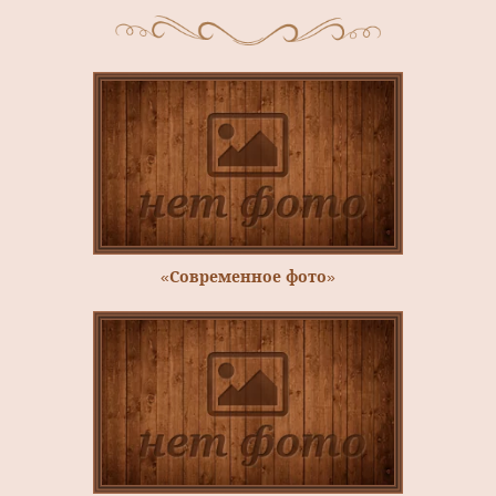
«Современное фото»