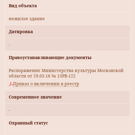
Вид объекта
нежилое здание
Датировка
-
Правоустанавливающие документы
Распоряжение Министерства культуры Московской
области от 29.03.16 № 15РВ-122
Приказ о включении в реестр
Современное значение
-
Охранный статус