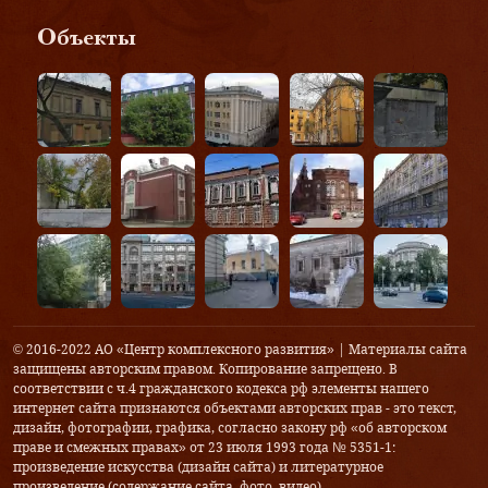
Объекты
© 2016-2022 АО «Центр комплексного развития» | Материалы сайта
защищены авторским правом. Копирование запрещено. В
соответствии с ч.4 гражданского кодекса рф элементы нашего
интернет сайта признаются объектами авторских прав - это текст,
дизайн, фотографии, графика, согласно закону рф «об авторском
праве и смежных правах» от 23 июля 1993 года № 5351-1:
произведение искусства (дизайн сайта) и литературное
произведение (содержание сайта, фото, видео).