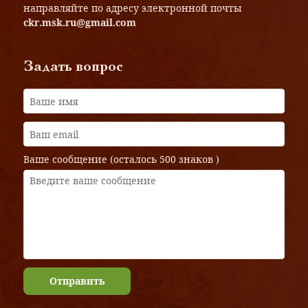
направляйте по адресу электронной почты
ckr.msk.ru@gmail.com
Задать вопрос
Ваше сообщение (осталось
500 знаков
)
Отправить