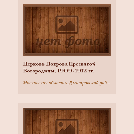
Церковь Покрова Пресвятой
Богородицы, 1909-1912 гг.
Московская область, Дмитровский район, с. Кикино