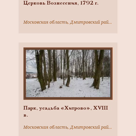
Церковь Вознесения, 1792 г.
Московская область, Дмитровский район, село Сурмино
Парк, усадьба «Хитрово», ХVIII
в.
Московская область, Дмитровский район, с. Батюшково