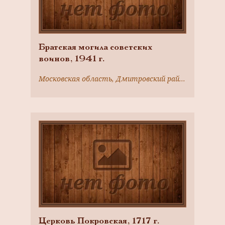
Братская могила советских
воинов, 1941 г.
Московская область, Дмитровский район, д. Каменка, северная окраина
Церковь Покровская, 1717 г.