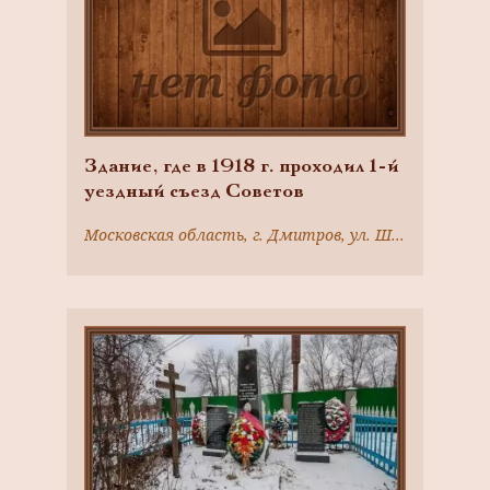
Здание, где в 1918 г. проходил 1-й
уездный съезд Советов
Московская область, г. Дмитров, ул. Школьная, д.12