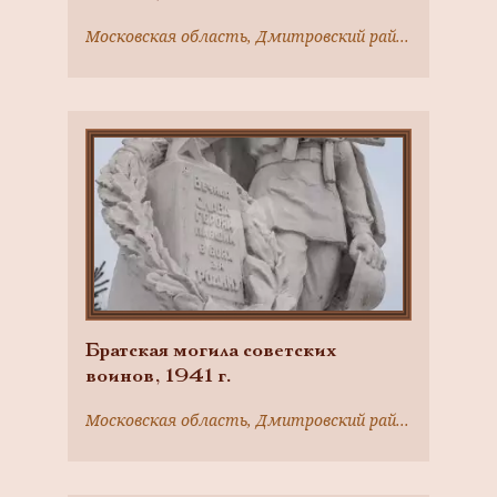
Московская область, Дмитровский район, д. Степаново
Братская могила советских
воинов, 1941 г.
Московская область, Дмитровский район, г. Яхрома, южная окраина