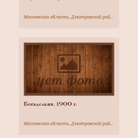
Московская область, Дмитровский район, село Новокарцево
Богадельня, 1900 г.
Московская область, Дмитровский район, с. Синьково