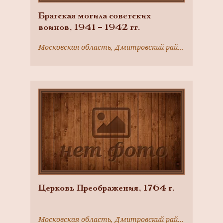
Братская могила советских
воинов, 1941 – 1942 гг.
Московская область, Дмитровский район, с. Озерецкое
Церковь Преображения, 1764 г.
Московская область, Дмитровский район, село Спас-Каменка