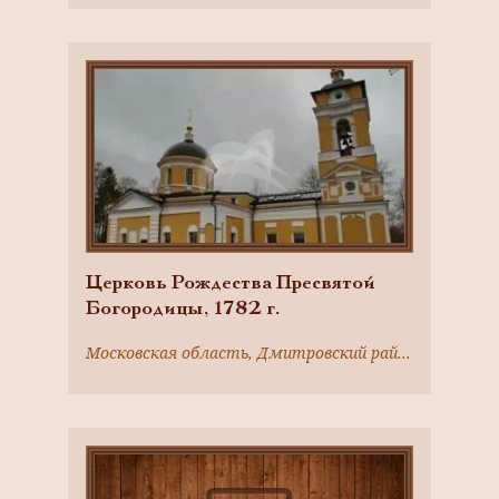
Церковь Рождества Пресвятой
Богородицы, 1782 г.
Московская область, Дмитровский район, с. Гульнево