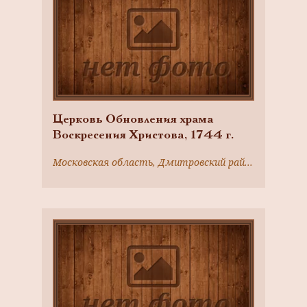
Церковь Обновления храма
Воскресения Христова, 1744 г.
Московская область, Дмитровский район, с. Карпово