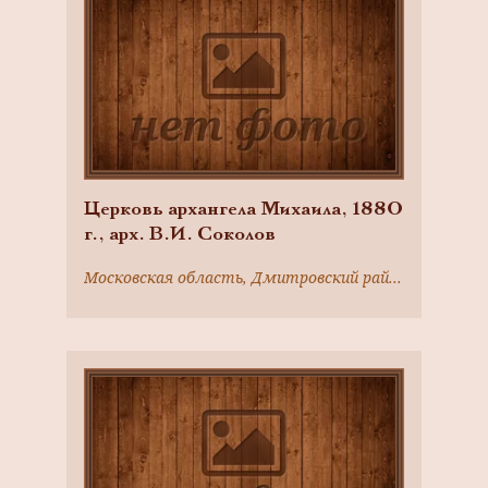
Церковь архангела Михаила, 1880
г., арх. В.И. Соколов
Московская область, Дмитровский район, с. Белый Раст