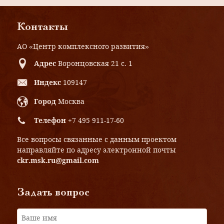
Контакты
АО «Центр комплексного развития»
Адрес
Воронцовская 21 с. 1
Индекс
109147
Город
Москва
Телефон
+7 495 911-17-60
Все вопросы связанные с данным проектом
направляйте по адресу электронной почты
ckr.msk.ru@gmail.com
Задать вопрос