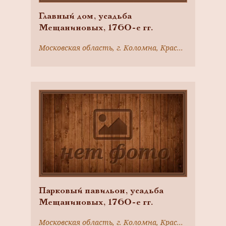
Главный дом, усадьба
Мещаниновых, 1760-е гг.
Московская область, г. Коломна, Красноармейская ул., 72
Парковый павильон, усадьба
Мещаниновых, 1760-е гг.
Московская область, г. Коломна, Красноармейская ул., 72