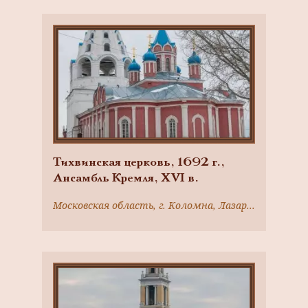
Тихвинская церковь, 1692 г.,
Ансамбль Кремля, ХVI в.
Московская область, г. Коломна, Лазарева ул.