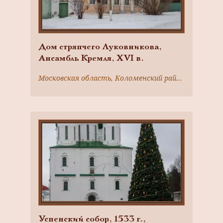
Дом стряпчего Луковникова,
Ансамбль Кремля, ХVI в.
Московская область, Коломенский район, г. Коломна
Успенский собор, 1533 г.,