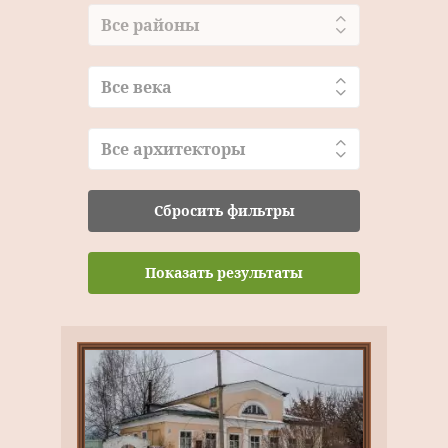
Все районы
Все века
Все архитекторы
Сбросить фильтры
Показать результаты