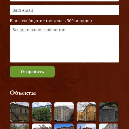
Ваше сообщение (осталось
500 знаков
)
Отправить
Объекты