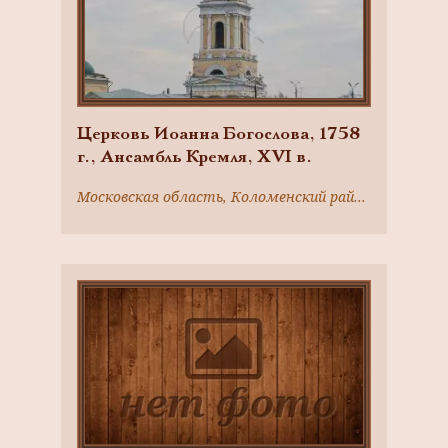
Церковь Иоанна Богослова, 1758
г., Ансамбль Кремля, ХVI в.
Московская область, Коломенский район, г. Коломна