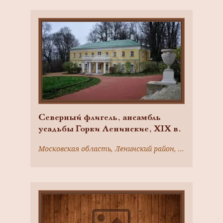
Северный флигель, ансамбль
усадьбы Горки Ленинские, ХIХ в.
Московская область, Ленинский район, село Горки Ленинские