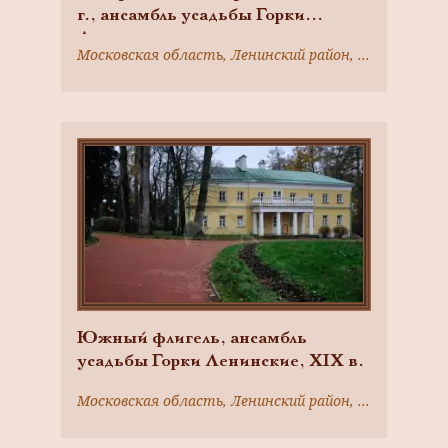
г., ансамбль усадьбы Горки
Ленинские
Московская область, Ленинский район, село Горки Ленинские
Южный флигель, ансамбль
усадьбы Горки Ленинские, ХIХ в.
Московская область, Ленинский район, село Горки Ленинские