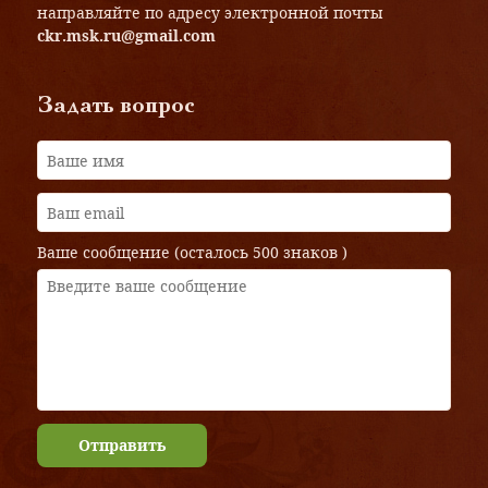
направляйте по адресу электронной почты
ckr.msk.ru@gmail.com
Задать вопрос
Ваше сообщение (осталось
500 знаков
)
Отправить