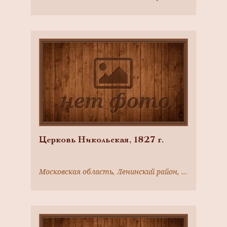
Церковь Никольская, 1827 г.
Московская область, Ленинский район, село Ермолино