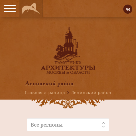
Ленинский район
Главная страница
Ленинский район
Все регионы