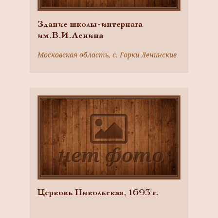
Здание школы-интерната
им.В.И.Ленина
Московская область, с. Горки Ленинские
Церковь Никольская, 1693 г.