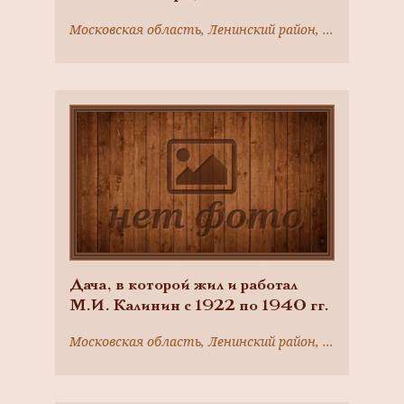
Московская область, Ленинский район, с. Молоково (Ирининское)
Дача, в которой жил и работал
М.И. Калинин с 1922 по 1940 гг.
Московская область, Ленинский район, д. Сосенки