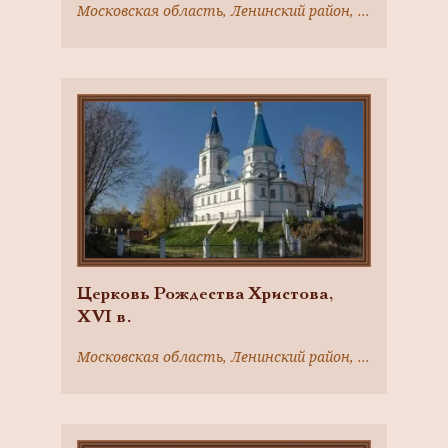
Московская область, Ленинский район, село Сабурово
Церковь Рождества Христова,
ХVI в.
Московская область, Ленинский район, село Беседы