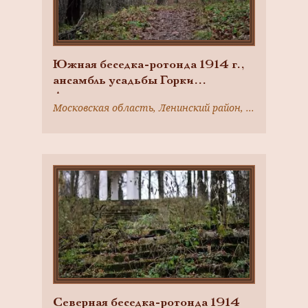
Южная беседка-ротонда 1914 г.,
ансамбль усадьбы Горки
Ленинские
Московская область, Ленинский район, село Горки Ленинские
Северная беседка-ротонда 1914