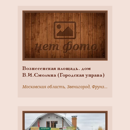
Вознесенская площадь. дом
В.И.Смолина (Городская управа)
Московская область, Звенигород, Фрунзе ул., 34