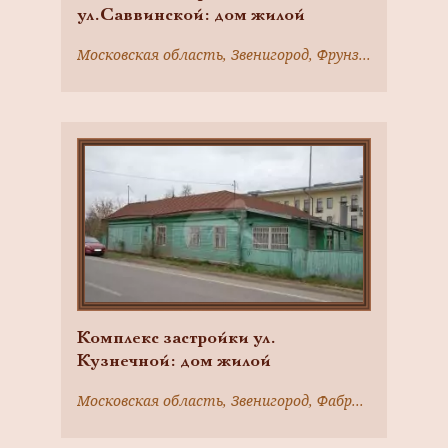
ул.Саввинской: дом жилой
Московская область, Звенигород, Фрунзе ул., 30
Комплекс застройки ул.
Кузнечной: дом жилой
Московская область, Звенигород, Фабричного ул., 7