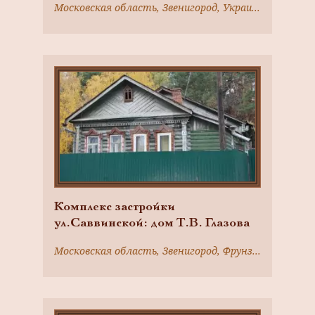
Московская область, Звенигород, Украинская ул., 4
Комплекс застройки
ул.Саввинской: дом Т.В. Глазова
Московская область, Звенигород, Фрунзе ул., 17