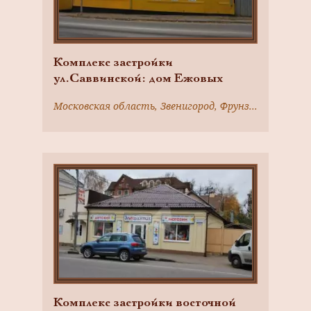
Комплекс застройки
ул.Саввинской: дом Ежовых
Московская область, Звенигород, Фрунзе ул., 18
Комплекс застройки восточной