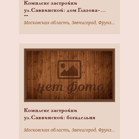
Комплекс застройки
ул.Саввинской: дом Глазова-
Пузыркина
Московская область, Звенигород, Фрунзе ул., 3
Комплекс застройки
ул.Саввинской: богадельня
Московская область, Звенигород, Фрунзе ул., 10