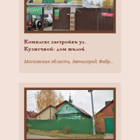
Комплекс застройки ул.
Кузнечной: дом жилой
Московская область, Звенигород, Фабричного ул., 8