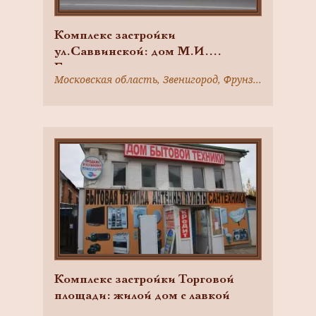
Комплекс застройки
ул.Саввинской: дом М.И.
Евменова
Московская область, Звенигород, Фрунзе ул., 14
Комплекс застройки Торговой
площади: жилой дом с лавкой