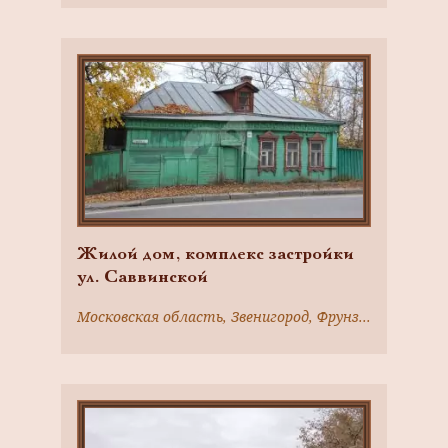
Жилой дом, комплекс застройки
ул. Саввинской
Московская область, Звенигород, Фрунзе ул., 12