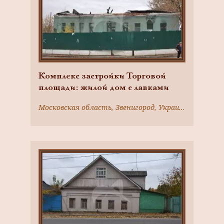
Комплекс застройки Торговой
площади: жилой дом с лавками
Московская область, Звенигород, Украинская ул., 2/6