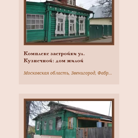
Комплекс застройки ул.
Кузнечной: дом жилой
Московская область, Звенигород, Фабричного ул., 14