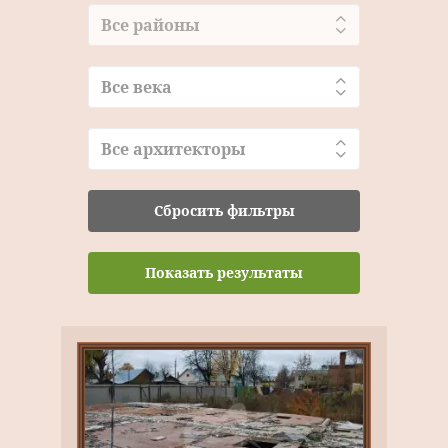
Все районы
Все века
Все архитекторы
Сбросить фильтры
Показать результаты