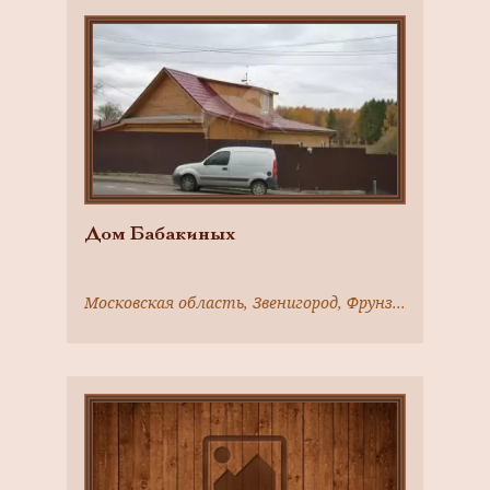
Дом Бабакиных
Московская область, Звенигород, Фрунзе ул., 4