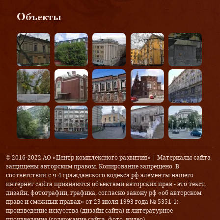
Объекты
© 2016-2022 АО «Центр комплексного развития» | Материалы сайта
защищены авторским правом. Копирование запрещено. В
соответствии с ч.4 гражданского кодекса рф элементы нашего
интернет сайта признаются объектами авторских прав - это текст,
дизайн, фотографии, графика, согласно закону рф «об авторском
праве и смежных правах» от 23 июля 1993 года № 5351-1:
произведение искусства (дизайн сайта) и литературное
произведение (содержание сайта, фото, видео).