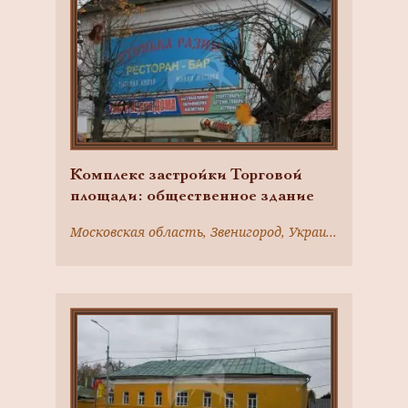
Комплекс застройки Торговой
площади: общественное здание
Московская область, Звенигород, Украинская ул., 8