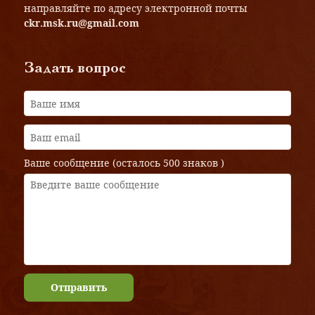
направляйте по адресу электронной почты
ckr.msk.ru@gmail.com
Задать вопрос
Ваше сообщение (осталось
500 знаков
)
Отправить