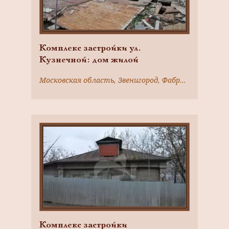
Комплекс застройки ул.
Кузнечной: дом жилой
Московская область, Звенигород, Фабричного ул., 5
Комплекс застройки