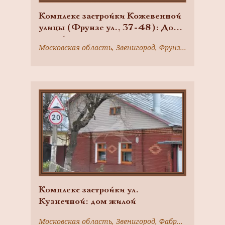
Комплекс застройки Кожевенной
улицы (Фрунзе ул., 37-48): Дом
жилой
Московская область, Звенигород, Фрунзе ул., 42
Комплекс застройки ул.
Кузнечной: дом жилой
Московская область, Звенигород, Фабричного ул., 10