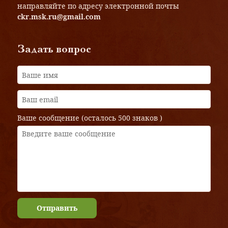
направляйте по адресу электронной почты
ckr.msk.ru@gmail.com
Задать вопрос
Ваше сообщение (осталось
500 знаков
)
Отправить