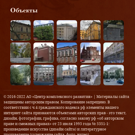
Объекты
© 2016-2022 АО «Центр комплексного развития» | Материалы сайта
защищены авторским правом. Копирование запрещено. В
соответствии с ч.4 гражданского кодекса рф элементы нашего
интернет сайта признаются объектами авторских прав - это текст,
дизайн, фотографии, графика, согласно закону рф «об авторском
праве и смежных правах» от 23 июля 1993 года № 5351-1:
произведение искусства (дизайн сайта) и литературное
произведение (содержание сайта, фото, видео).